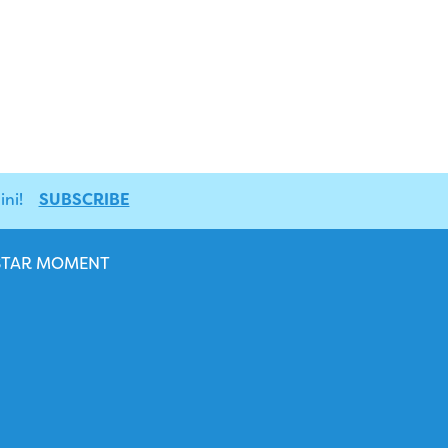
ni!
SUBSCRIBE
STAR MOMENT