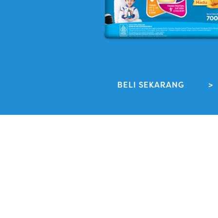
BELI SEKARANG
>