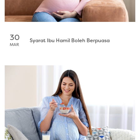
30
Syarat Ibu Hamil Boleh Berpuasa
MAR