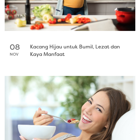
08
Kacang Hijau untuk Bumil, Lezat dan
Kaya Manfaat
NOV