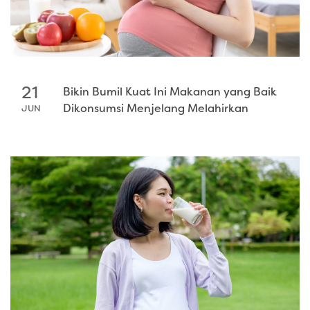
21
Bikin Bumil Kuat Ini Makanan yang Baik
Dikonsumsi Menjelang Melahirkan
JUN