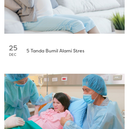
25
5 Tanda Bumil Alami Stres
DEC