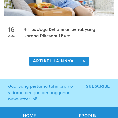
16
4 Tips Jaga Kehamilan Sehat yang
Jarang Diketahui Bumil
AUG
ARTIKEL LAINNYA
>
Jadi yang pertama tahu promo
SUBSCRIBE
vidoran dengan berlangganan
newsletter ini!
HOME
PRODUK