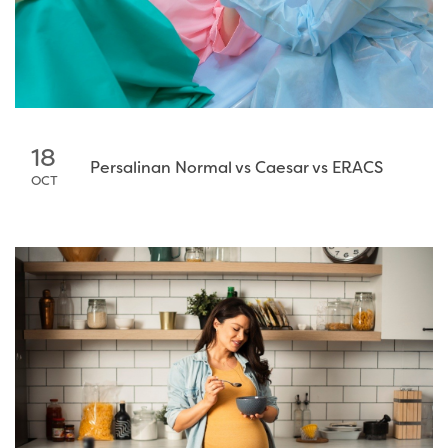
18
Persalinan Normal vs Caesar vs ERACS
OCT