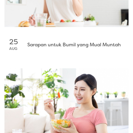
25
Sarapan untuk Bumil yang Mual Muntah
AUG