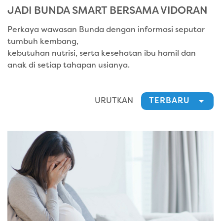
JADI BUNDA SMART BERSAMA
VIDORAN
Perkaya wawasan Bunda dengan informasi seputar
tumbuh kembang,
kebutuhan nutrisi, serta kesehatan ibu hamil dan
anak di setiap tahapan usianya.
URUTKAN
TERBARU