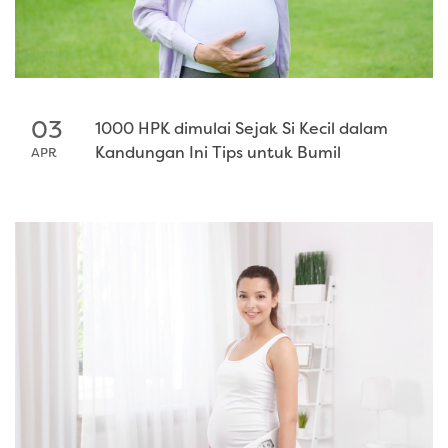
03
1000 HPK dimulai Sejak Si Kecil dalam
Kandungan Ini Tips untuk Bumil
APR