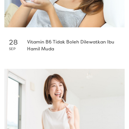
28
Vitamin B6 Tidak Boleh Dilewatkan Ibu
Hamil Muda
SEP