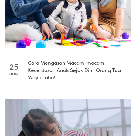
Cara Mengasah Macam-macam
25
Kecerdasan Anak Sejak Dini, Orang Tua
JUN
Wajib Tahu!