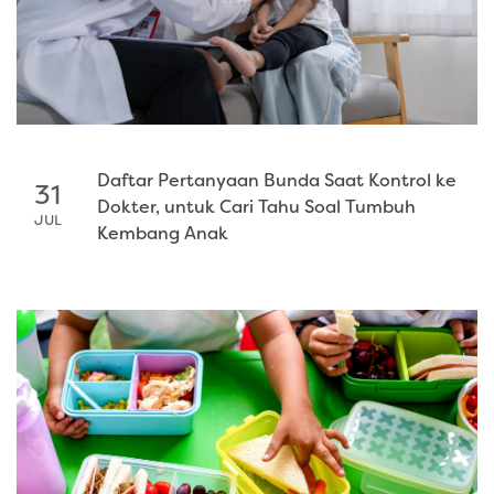
Daftar Pertanyaan Bunda Saat Kontrol ke
31
Dokter, untuk Cari Tahu Soal Tumbuh
JUL
Kembang Anak