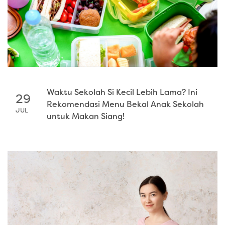
Waktu Sekolah Si Kecil Lebih Lama? Ini
29
Rekomendasi Menu Bekal Anak Sekolah
JUL
untuk Makan Siang!