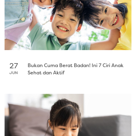
27
Bukan Cuma Berat Badan! Ini 7 Ciri Anak
Sehat dan Aktif
JUN