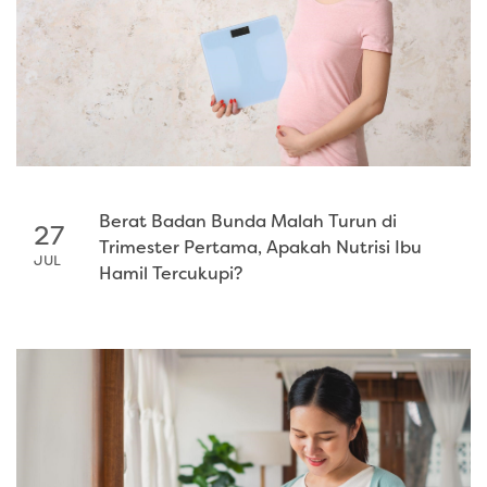
Berat Badan Bunda Malah Turun di
27
Trimester Pertama, Apakah Nutrisi Ibu
JUL
Hamil Tercukupi?