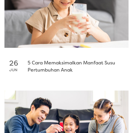
26
5 Cara Memaksimalkan Manfaat Susu
Pertumbuhan Anak
JUN