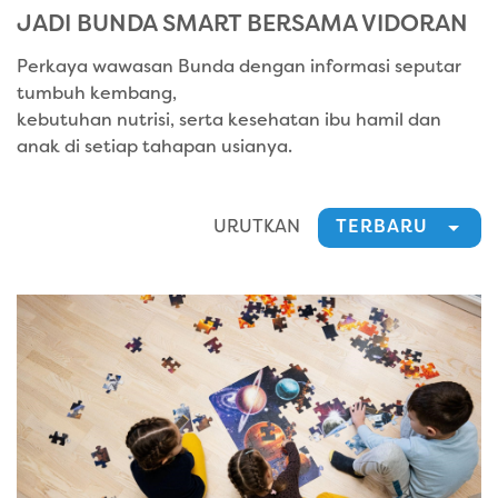
JADI BUNDA SMART BERSAMA
VIDORAN
Perkaya wawasan Bunda dengan informasi seputar
tumbuh kembang,
kebutuhan nutrisi, serta kesehatan ibu hamil dan
anak di setiap tahapan usianya.
URUTKAN
TERBARU