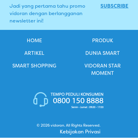
Jadi yang pertama tahu promo
SUBSCRIBE
vidoran dengan berlangganan
newsletter ini!
HOME
PRODUK
ARTIKEL
DUNIA SMART
SMART SHOPPING
VIDORAN STAR
MOMENT
© 2026 vidoran. All Rights Reserved.
Kebijakan Privasi