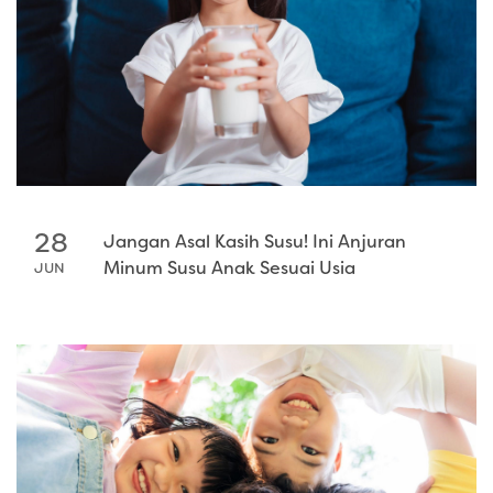
28
Jangan Asal Kasih Susu! Ini Anjuran
Minum Susu Anak Sesuai Usia
JUN