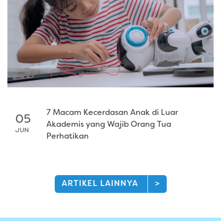
7 Macam Kecerdasan Anak di Luar
05
Akademis yang Wajib Orang Tua
JUN
Perhatikan
ARTIKEL LAINNYA
>