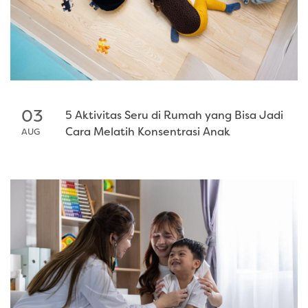
03
5 Aktivitas Seru di Rumah yang Bisa Jadi
Cara Melatih Konsentrasi Anak
AUG