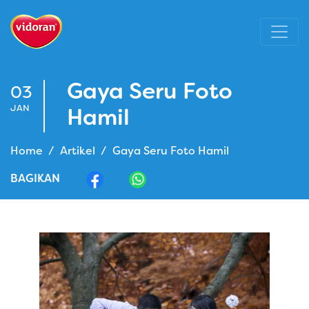
Gaya Seru Foto
03
JAN
Hamil
Home
Artikel
Gaya Seru Foto Hamil
BAGIKAN