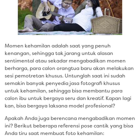
Momen kehamilan adalah saat yang penuh
kenangan, sehingga tak jarang untuk alasan
sentimental atau sekadar mengabadikan momen
berharga, para calon orangtua baru akan melakukan
sesi pemotretan khusus. Untunglah saat ini sudah
semakin banyak penyedia jasa fotografi khusus
untuk kehamilan, sehingga bisa membantu para
calon ibu untuk bergaya seru dan kreatif. Kapan lagi
kan, bisa bergaya laksana model profesional?
Apakah Anda juga berencana mengabadikan momen
ini? Berikut beberapa referensi pose cantik yang bisa
Anda tiru saat membuat foto kehamilan: