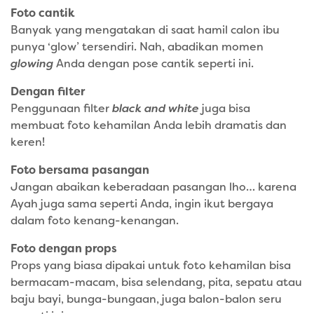
Foto cantik
Banyak yang mengatakan di saat hamil calon ibu
punya ‘glow’ tersendiri. Nah, abadikan momen
glowing
Anda dengan pose cantik seperti ini.
Dengan filter
Penggunaan filter
black and white
juga bisa
membuat foto kehamilan Anda lebih dramatis dan
keren!
Foto bersama pasangan
Jangan abaikan keberadaan pasangan lho… karena
Ayah juga sama seperti Anda, ingin ikut bergaya
dalam foto kenang-kenangan.
Foto dengan props
Props yang biasa dipakai untuk foto kehamilan bisa
bermacam-macam, bisa selendang, pita, sepatu atau
baju bayi, bunga-bungaan, juga balon-balon seru