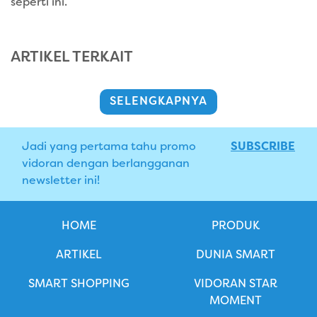
seperti ini.
ARTIKEL TERKAIT
SELENGKAPNYA
Jadi yang pertama tahu promo
SUBSCRIBE
vidoran dengan berlangganan
newsletter ini!
HOME
PRODUK
ARTIKEL
DUNIA SMART
SMART SHOPPING
VIDORAN STAR
MOMENT