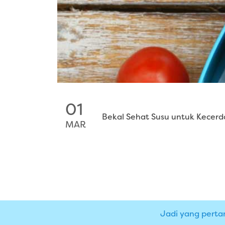
01
Bekal Sehat Susu untuk Kecer
MAR
Jadi yang perta