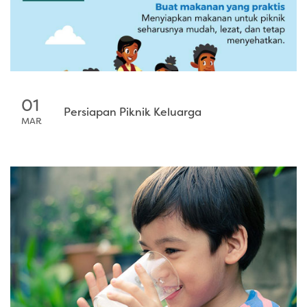
01
Persiapan Piknik Keluarga
MAR