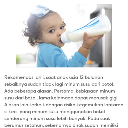
Rekomendasi ahli, saat anak usia 12 bulanan
sebaiknya sudah tidak lagi minum susu dari botol.
Ada beberapa alasan. Pertama, kebiasaan minum
susu dari botol, lama kelamaan dapat merusak gigi.
Alasan lain terkait dengan risiko kegemukan lantaran
si kecil yang minum susu menggunakan botol
cenderung minum susu lebih banyak. Pada saat
berumur setahun, sebenarnya anak sudah memiliki