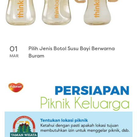
01
Pilih Jenis Botol Susu Bayi Berwarna
Buram
MAR