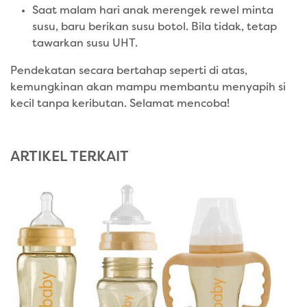
Saat malam hari anak merengek rewel minta
susu, baru berikan susu botol. Bila tidak, tetap
tawarkan susu UHT.
Pendekatan secara bertahap seperti di atas,
kemungkinan akan mampu membantu menyapih si
kecil tanpa keributan. Selamat mencoba!
ARTIKEL TERKAIT