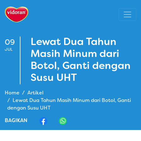
Lewat Dua Tahun
09
JUL
Masih Minum dari
Botol, Ganti dengan
Susu UHT
Home
Artikel
Lewat Dua Tahun Masih Minum dari Botol, Ganti
dengan Susu UHT
BAGIKAN