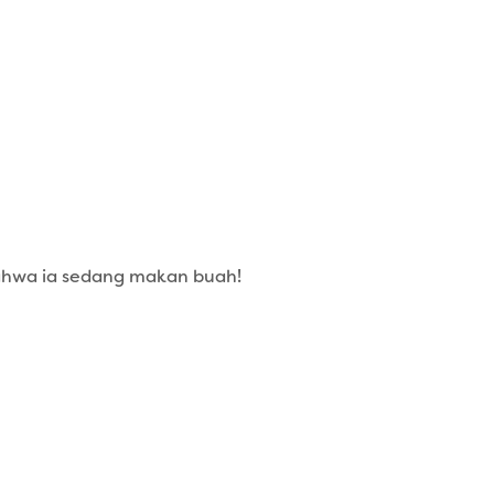
bahwa ia sedang makan buah!