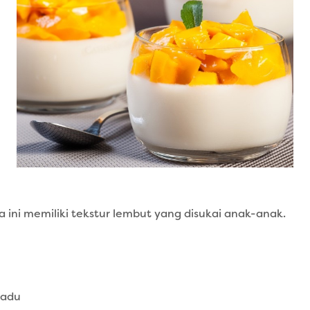
ini memiliki tekstur lembut yang disukai anak-anak.
madu