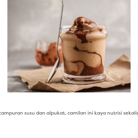
mpuran susu dan alpukat, camilan ini kaya nutrisi sekalig