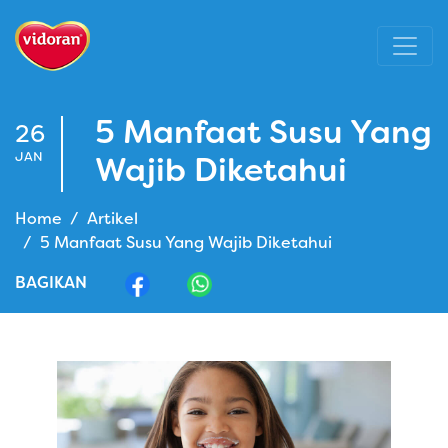
5 Manfaat Susu Yang
26
JAN
Wajib Diketahui
Home
Artikel
5 Manfaat Susu Yang Wajib Diketahui
BAGIKAN