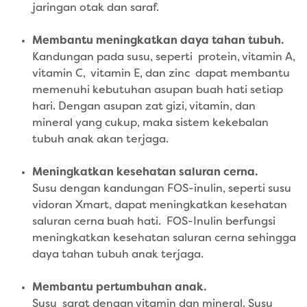
jaringan otak dan saraf.
Membantu meningkatkan daya tahan tubuh.
Kandungan pada susu, seperti protein, vitamin A,
vitamin C, vitamin E, dan zinc dapat membantu
memenuhi kebutuhan asupan buah hati setiap
hari. Dengan asupan zat gizi, vitamin, dan
mineral yang cukup, maka sistem kekebalan
tubuh anak akan terjaga.
Meningkatkan kesehatan saluran cerna.
Susu dengan kandungan FOS-inulin, seperti susu
vidoran Xmart, dapat meningkatkan kesehatan
saluran cerna buah hati. FOS-Inulin berfungsi
meningkatkan kesehatan saluran cerna sehingga
daya tahan tubuh anak terjaga.
Membantu pertumbuhan anak.
Susu sarat dengan vitamin dan mineral. Susu