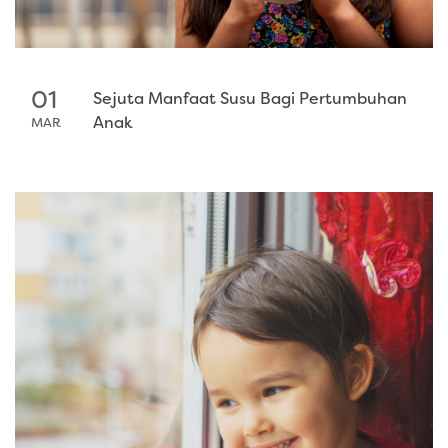
01
Sejuta Manfaat Susu Bagi Pertumbuhan
Anak
MAR