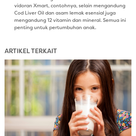
vidoran Xmart, contohnya, selain mengandung
Cod Liver Oil dan asam lemak esensial juga
mengandung 12 vitamin dan mineral. Semua ini
penting untuk pertumbuhan anak.
ARTIKEL TERKAIT