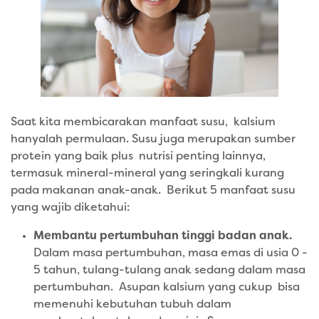
Saat kita membicarakan manfaat susu, kalsium
hanyalah permulaan. Susu juga merupakan sumber
protein yang baik plus nutrisi penting lainnya,
termasuk mineral-mineral yang seringkali kurang
pada makanan anak-anak. Berikut 5 manfaat susu
yang wajib diketahui:
Membantu pertumbuhan tinggi badan anak.
Dalam masa pertumbuhan, masa emas di usia 0 -
5 tahun, tulang-tulang anak sedang dalam masa
pertumbuhan. Asupan kalsium yang cukup bisa
memenuhi kebutuhan tubuh dalam