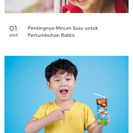
01
Pentingnya Minum Susu untuk
Pertumbuhan Balita
MAR