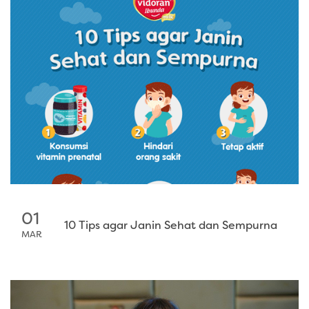
01
10 Tips agar Janin Sehat dan Sempurna
MAR