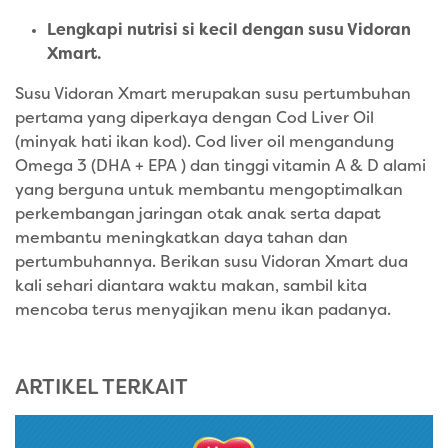
Lengkapi nutrisi si kecil dengan susu Vidoran
Xmart.
Susu Vidoran Xmart merupakan susu pertumbuhan
pertama yang diperkaya dengan Cod Liver Oil
(minyak hati ikan kod). Cod liver oil mengandung
Omega 3 (DHA + EPA ) dan tinggi vitamin A & D alami
yang berguna untuk membantu mengoptimalkan
perkembangan jaringan otak anak serta dapat
membantu meningkatkan daya tahan dan
pertumbuhannya. Berikan susu Vidoran Xmart dua
kali sehari diantara waktu makan, sambil kita
mencoba terus menyajikan menu ikan padanya.
ARTIKEL TERKAIT