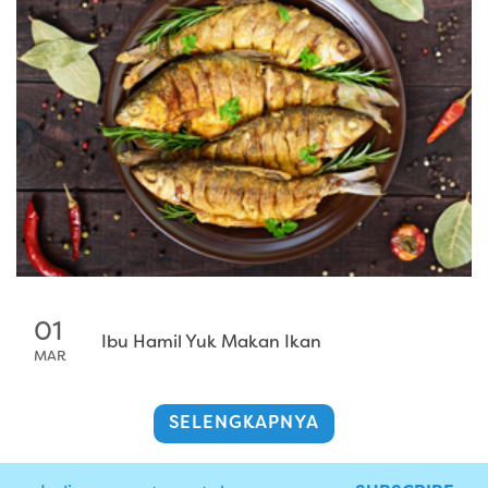
01
Ibu Hamil Yuk Makan Ikan
MAR
SELENGKAPNYA