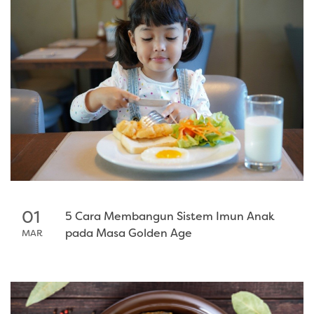
01
5 Cara Membangun Sistem Imun Anak
pada Masa Golden Age
MAR