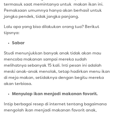
termasuk saat memintanya untuk makan ikan ini.
Pemaksaan umumnya hanya akan berhasil untuk
jangka pendek, tidak jangka panjang.
Lalu apa yang bisa dilakukan orang tua? Berikut
tipsnya:
Sabar
Studi menunjukkan banyak anak tidak akan mau
mencoba makanan sampai mereka sudah
melihatnya sebanyak 15 kali. Inti pesan ini adalah
meski anak-anak menolak, tetap hadirkan menu ikan
di meja makan, setidaknya dengan begitu mereka
akan terbiasa.
Menyulap ikan menjadi makanan favorit.
Intip berbagai resep di internet tentang bagaimana
mengolah ikan menjadi makanan favorit anak,