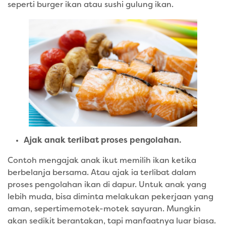
seperti burger ikan atau sushi gulung ikan.
Ajak anak terlibat proses pengolahan.
Contoh mengajak anak ikut memilih ikan ketika
berbelanja bersama. Atau ajak ia terlibat dalam
proses pengolahan ikan di dapur. Untuk anak yang
lebih muda, bisa diminta melakukan pekerjaan yang
aman, sepertimemotek-motek sayuran. Mungkin
akan sedikit berantakan, tapi manfaatnya luar biasa.