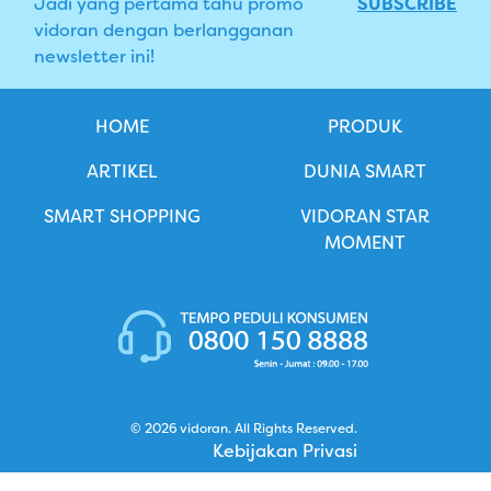
Jadi yang pertama tahu promo
SUBSCRIBE
vidoran dengan berlangganan
newsletter ini!
HOME
PRODUK
ARTIKEL
DUNIA SMART
SMART SHOPPING
VIDORAN STAR
MOMENT
© 2026 vidoran. All Rights Reserved.
Kebijakan Privasi