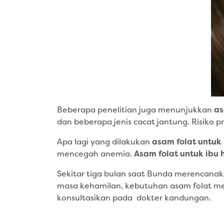
Beberapa penelitian juga menunjukkan
as
dan beberapa jenis cacat jantung. Risiko 
Apa lagi yang dilakukan
asam folat untuk 
mencegah anemia.
Asam folat untuk ibu 
Sekitar tiga bulan saat Bunda merencana
masa kehamilan, kebutuhan asam folat men
konsultasikan pada dokter kandungan.