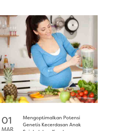
Mengoptimalkan Potensi
01
Genetis Kecerdasan Anak
MAR