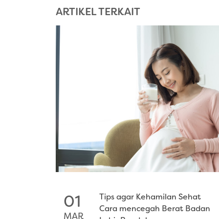
ARTIKEL TERKAIT
Tips agar Kehamilan Sehat
01
Cara mencegah Berat Badan
MAR