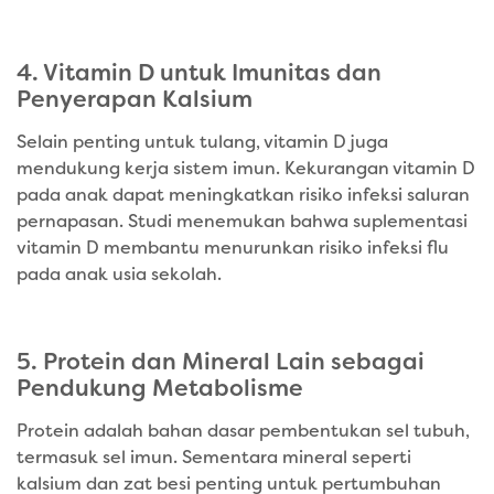
4. Vitamin D untuk Imunitas dan
Penyerapan Kalsium
Selain penting untuk tulang, vitamin D juga
mendukung kerja sistem imun. Kekurangan vitamin D
pada anak dapat meningkatkan risiko infeksi saluran
pernapasan. Studi menemukan bahwa suplementasi
vitamin D membantu menurunkan risiko infeksi flu
pada anak usia sekolah.
5. Protein dan Mineral Lain sebagai
Pendukung Metabolisme
Protein adalah bahan dasar pembentukan sel tubuh,
termasuk sel imun. Sementara mineral seperti
kalsium dan zat besi penting untuk pertumbuhan