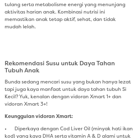
tulang serta metabolisme energi yang menunjang
aktivitas harian anak. Kombinasi nutrisi ini
memastikan anak tetap aktif, sehat, dan tidak
mudah lelah.
Rekomendasi Susu untuk Daya Tahan
Tubuh Anak
Bunda sedang mencari susu yang bukan hanya lezat
tapi juga kaya manfaat untuk daya tahan tubuh Si
Kecil? Yuk, kenalan dengan vidoran Xmart 1+ dan
vidoran Xmart 3+!
Keunggulan vidoran Xmart:
•
Diperkaya dengan Cod Liver Oil (minyak hati ikan
kod) yang kaya DHA serta vitamin A & D alami untuk