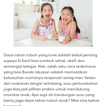
Daya tahan tubuh yang kuat adalah bekal penting
supaya Si Kecil bisa tumbuh sehat, aktif, dan
semangat belajar. Nah, salah satu cara sederhana
yang bisa Bunda lakukan adalah memastikan
kebutuhan nutrisinya terpenuhi setiap hari. Selain
dari makanan bergizi seimbang, susu pertumbuhan
juga bisa jadi pilihan praktis untuk mendukung
imunitas anak. Apa saja sih kandungan susu yang
bantu jaga daya tahan tubuh anak? Mari kita bahas