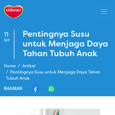
Pentingnya Susu
11
SEP
untuk Menjaga Daya
Tahan Tubuh Anak
Home
Artikel
Pentingnya Susu untuk Menjaga Daya Tahan
Tubuh Anak
BAGIKAN