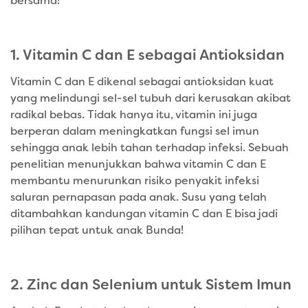
bersama!
1. Vitamin C dan E sebagai Antioksidan
Vitamin C dan E dikenal sebagai antioksidan kuat
yang melindungi sel-sel tubuh dari kerusakan akibat
radikal bebas. Tidak hanya itu, vitamin ini juga
berperan dalam meningkatkan fungsi sel imun
sehingga anak lebih tahan terhadap infeksi. Sebuah
penelitian menunjukkan bahwa vitamin C dan E
membantu menurunkan risiko penyakit infeksi
saluran pernapasan pada anak. Susu yang telah
ditambahkan kandungan vitamin C dan E bisa jadi
pilihan tepat untuk anak Bunda!
2. Zinc dan Selenium untuk Sistem Imun