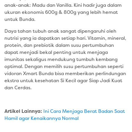
anak-anak: Madu dan Vanilla. Kini hadir juga dalam
ukuran ekonomis 600g & 800g yang lebih hemat
untuk Bunda.
Daya tahan tubuh anak sangat dipengaruhi oleh
nutrisi yang ia dapatkan setiap hari. Vitamin, mineral,
protein, dan prebiotik dalam susu pertumbuhan
dapat menjadi bekal penting untuk menjaga
imunitas sekaligus mendukung tumbuh kembang
optimal. Dengan memilih susu pertumbuhan seperti
vidoran Xmart Bunda bisa memberikan perlindungan
ekstra untuk kesehatan Si Kecil agar Siap Jadi Kuat
dan Cerdas.
Artikel Lainnya:
Ini Cara Menjaga Berat Badan Saat
Hamil agar Kenaikannya Normal