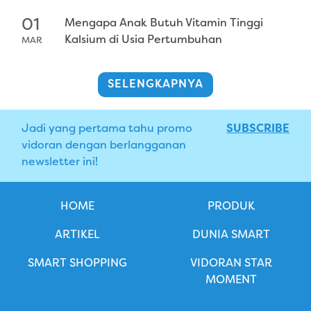
01
Mengapa Anak Butuh Vitamin Tinggi
Kalsium di Usia Pertumbuhan
MAR
SELENGKAPNYA
Jadi yang pertama tahu promo
SUBSCRIBE
vidoran dengan berlangganan
newsletter ini!
HOME
PRODUK
ARTIKEL
DUNIA SMART
SMART SHOPPING
VIDORAN STAR
MOMENT