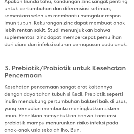
Apakah Bunda tahu, kandungan zinc sangat penting
untuk pertumbuhan dan diferensiasi sel imun,
sementara selenium membantu mengatur respon
imun tubuh. Kekurangan zinc dapat membuat anak
lebih rentan sakit. Studi menunjukkan bahwa
suplementasi zinc dapat mempercepat pemulihan
dari diare dan infeksi saluran pernapasan pada anak.
3. Prebiotik/Probiotik untuk Kesehatan
Pencernaan
Kesehatan pencernaan sangat erat kaitannya
dengan daya tahan tubuh si Kecil. Prebiotik seperti
inulin mendukung pertumbuhan bakteri baik di usus,
yang kemudian membantu meningkatkan sistem
imun. Penelitian menyebutkan bahwa konsumsi
prebiotik mampu menurunkan risiko infeksi pada
anak-anak usia sekolah lho, Bun.