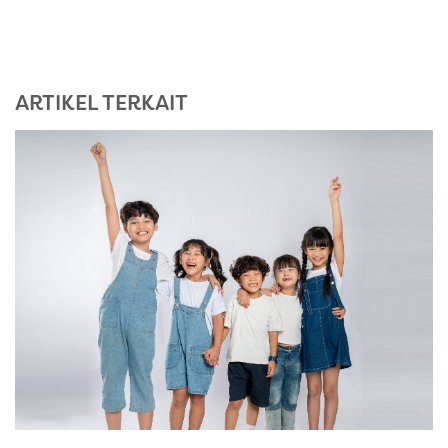
ARTIKEL TERKAIT