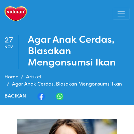
Agar Anak Cerdas,
27
NOV
Biasakan
Mengonsumsi Ikan
Home
Artikel
Agar Anak Cerdas, Biasakan Mengonsumsi Ikan
BAGIKAN