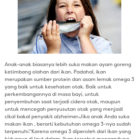
Anak-anak biasanya lebih suka makan ayam goreng
ketimbang olahan dari ikan. Padahal, ikan
merupakan sumber protein dan asam lemak omega 3
yang baik untuk kesehatan otak. Baik untuk
perkembangannya di masa bayi, untuk
penyembuhan saat terjadi cidera otak, maupun
untuk mencegah penyusutan otak yang menjadi
cikal bakal penyakit alzheimer.Jika anak Anda suka
makan ikan , berarti kebutuhan omega 3-nya sudah
terpenuhi."Karena omega 3 diperoleh dari ikan yang