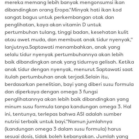
mereka memang lebih banyak mengonsumsi ikan
dibandingkan orang Eropa."Minyak hati ikan kod
sangat bagus untuk perkembangan otak dan
penglihatan, kaya akan vitamin D untuk
pertumbuhan tulang, tinggi badan, kesehatan kulit
atau awet muda, dan membuat anak tidur nyenyak,"
lanjutnya.Saptawati menambahkan, anak yang
selalu tidur nyenyak pertumbuhannya akan lebih
baik dibandingkan anak yang tidurnya gelisah. Ketika
anak tidur dengan nyenyak, menurut Saptawati saat
itulah pertumbuhan anak terjadi.Selain itu,
berdasarkan penelitian, bayi yang diberi susu formula
dan diperkaya dengan omega 3 fungsi
penglihatannya akan lebih baik dibandingkan yang
minum susu formula tanpa kandungan omega 3. Hal
ini, tentunya, terlepas bahwa ASI adalah sumber
nutrisi terbaik untuk bayi."Namun jumlahnya
(kandungan omega 3 dalam susu formula) harus
sesuai dosis, tidak boleh kebanyakan. Jumlah yang