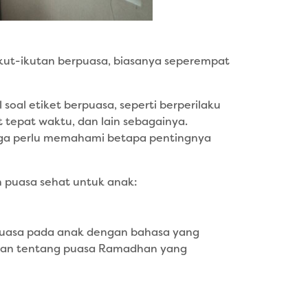
ikut-ikutan berpuasa, biasanya seperempat
soal etiket berpuasa, seperti berperilaku
tepat waktu, dan lain sebagainya.
juga perlu memahami betapa pentingnya
 puasa sehat untuk anak:
 puasa pada anak dengan bahasa yang
ran tentang puasa Ramadhan yang