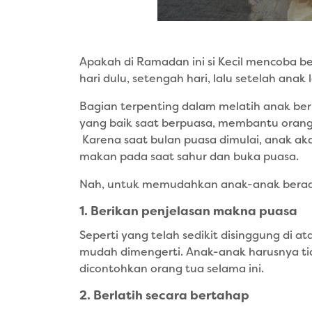
Apakah di Ramadan ini si Kecil mencoba b
hari dulu, setengah hari, lalu setelah anak
Bagian terpenting dalam melatih anak berp
yang baik saat berpuasa, membantu orang-
Karena saat bulan puasa dimulai, anak ak
makan pada saat sahur dan buka puasa.
Nah, untuk memudahkan anak-anak beradap
1. Berikan penjelasan makna puasa
Seperti yang telah sedikit disinggung di
mudah dimengerti. Anak-anak harusnya t
dicontohkan orang tua selama ini.
2. Berlatih secara bertahap