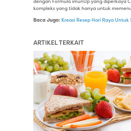
dengan Formula imunUp yang diperkaya Cod L
kompleks yang tidak hanya untuk memenuhi
Baca Juga:
Kreasi Resep Hari Raya Untuk S
ARTIKEL TERKAIT